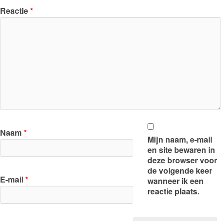
Reactie
*
Naam
*
Mijn naam, e-mail
en site bewaren in
deze browser voor
de volgende keer
E-mail
*
wanneer ik een
reactie plaats.