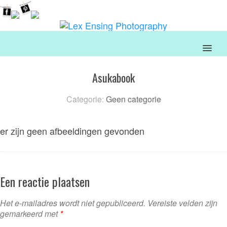
MENU
Asukabook
Categorie:
Geen categorie
er zijn geen afbeeldingen gevonden
Een reactie plaatsen
Het e-mailadres wordt niet gepubliceerd.
Vereiste velden zijn
gemarkeerd met
*