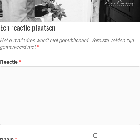
Een reactie plaatsen
Het e-mailadres wordt niet gepubliceerd.
Vereiste velden zijn
gemarkeerd met
*
Reactie
*
Naam
*