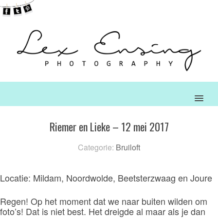
MENU
Riemer en Lieke – 12 mei 2017
Categorie:
Bruiloft
Locatie: Mildam, Noordwolde, Beetsterzwaag en Joure
Regen! Op het moment dat we naar buiten wilden om
foto’s! Dat is niet best. Het dreigde al maar als je dan