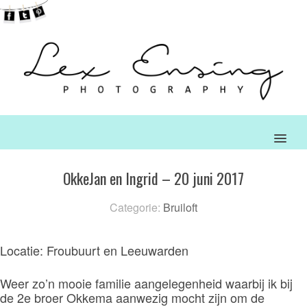
MENU
OkkeJan en Ingrid – 20 juni 2017
Categorie:
Bruiloft
Locatie: Froubuurt en Leeuwarden
Weer zo’n mooie familie aangelegenheid waarbij ik bij
de 2e broer Okkema aanwezig mocht zijn om de