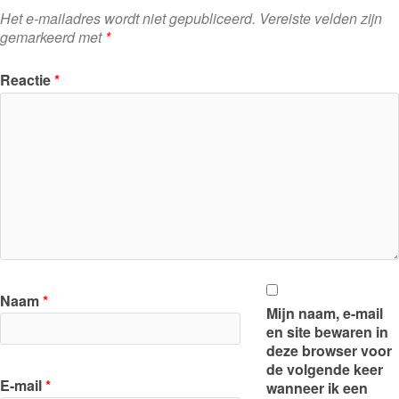
Het e-mailadres wordt niet gepubliceerd.
Vereiste velden zijn
gemarkeerd met
*
Reactie
*
Naam
*
Mijn naam, e-mail
en site bewaren in
deze browser voor
de volgende keer
E-mail
*
wanneer ik een