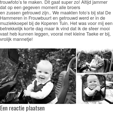
trouwfoto’s te maken. Dit gaat super zo! Altijd jammer
dat op een gegeven moment alle broers
en zussen getrouwd zijn.. We maakten foto’s bij stal De
Hammeren in Frouwbuurt en getrouwd werd er in de
muziekkoepel bij de Koperen Tuin. Het was voor mij een
betrekkelijk korte dag maar ik vind dat ik de sfeer mooi
vast heb kunnen leggen, vooral met kleine Taeke er bij,
vrolijk mannetje!
Een reactie plaatsen