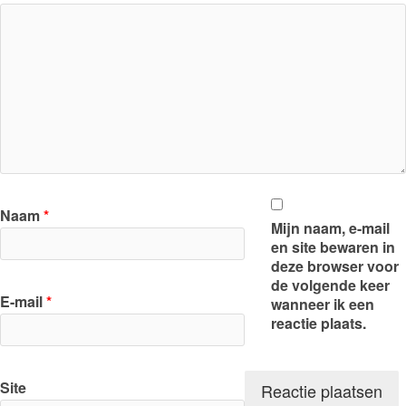
Naam
*
Mijn naam, e-mail
en site bewaren in
deze browser voor
de volgende keer
E-mail
*
wanneer ik een
reactie plaats.
Site