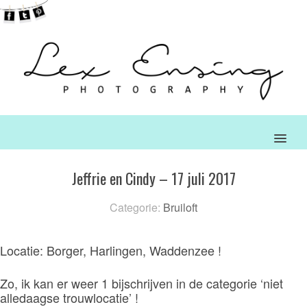
MENU
Jeffrie en Cindy – 17 juli 2017
Categorie:
Bruiloft
Locatie: Borger, Harlingen, Waddenzee !
Zo, ik kan er weer 1 bijschrijven in de categorie ‘niet
alledaagse trouwlocatie’ !