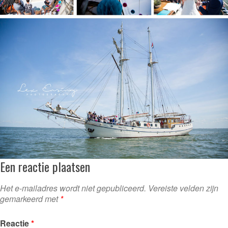
Een reactie plaatsen
Het e-mailadres wordt niet gepubliceerd.
Vereiste velden zijn
gemarkeerd met
*
Reactie
*