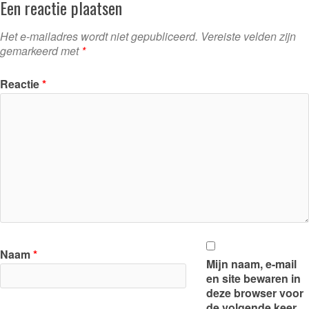
Een reactie plaatsen
Het e-mailadres wordt niet gepubliceerd.
Vereiste velden zijn
gemarkeerd met
*
Reactie
*
Naam
*
Mijn naam, e-mail
en site bewaren in
deze browser voor
de volgende keer