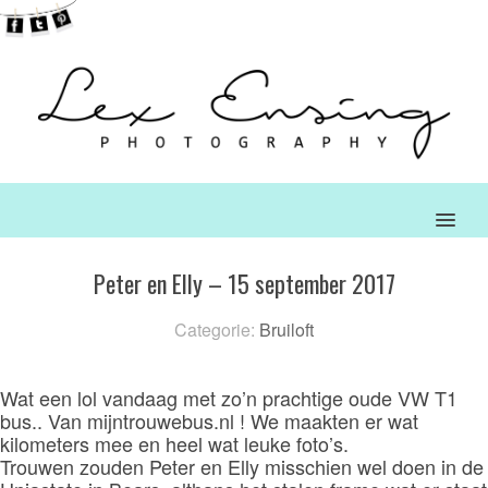
MENU
Peter en Elly – 15 september 2017
Categorie:
Bruiloft
Wat een lol vandaag met zo’n prachtige oude VW T1
bus.. Van mijntrouwebus.nl ! We maakten er wat
kilometers mee en heel wat leuke foto’s.
Trouwen zouden Peter en Elly misschien wel doen in de